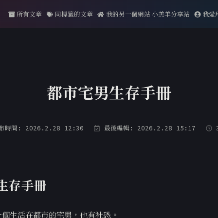
所有文章
同標籤的文章
我的另一個網站 小羔羊分享站
我愛
都市宅男生存手冊
時間: 2026.2.28 12:30
最後編輯: 2026.2.28 15:17
生存手冊
有一個生活在都市的宅男，他有社恐。