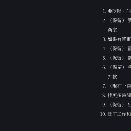
要吃喝，叫
（保留） 
衛室
如果有買東
（保留） 
（保留） 
（保留） 
扣款
（現在一律
找更多時間
（保留） 
除了工作和