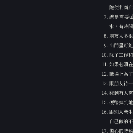
跑便利商店
總是需要u
水，有時間
朋友太多很
出門盡可能
除了工作和
如果必須在
職場上為了
跟朋友待一
碰到有人需
硬幣掉到地
跟別人產生
自己做的不
傷心的時候