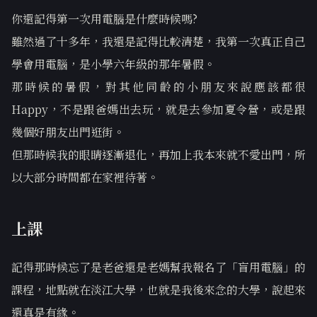
你還記得第一次用電腦是什麼時候嗎?
雖然過了十多年，我還是記得比較清楚，我第一次真正自己
學會用電腦，是小學六年級的那年暑假。
那時候的暑假，對其他同齡的小朋友來說應該都很
Happy，不是跟爸媽出去玩，就是去參加夏令營，或是跟
幾個好朋友出門逛街。
但那時候我的眼睛逐漸退化，再加上我本來就不愛出門，所
以大部分時間都在家裡待著。
上課
記得那時候忘了是老爸還是老媽幫我報名了「盲用電腦」的
課程，地點就在淡江大學，也就是我後來念的大學，說起來
還真是有緣。