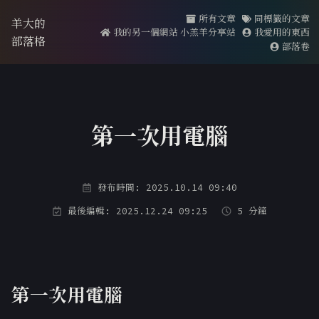
所有文章
同標籤的文章
羊大的
我的另一個網站 小羔羊分享站
我愛用的東西
部落格
部落卷
第一次用電腦
發布時間: 2025.10.14 09:40
最後編輯: 2025.12.24 09:25
5 分鐘
第一次用電腦